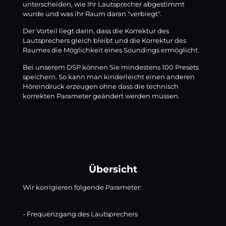
unterscheiden, wie Ihr Lautsprecher abgestimmt
wurde und was ihr Raum daran "verbiegt".
Der Vorteil liegt darin, dass die Korrektur des
Lautsprechers gleich bleibt und die Korrektur des
Raumes die Möglichkeit eines Soundings ermöglicht.
Bei unserem DSP können Sie mindestens 100 Presets
speichern. So kann man kinderleicht einen anderen
Höreindruck erzeugen ohne dass die technisch
korrekten Parameter geändert werden müssen.
Übersicht
Wir korrigieren folgende Parameter:
- Frequenzgang des Lautsprechers