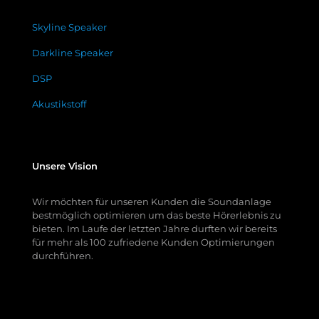
Skyline Speaker
Darkline Speaker
DSP
Akustikstoff
Unsere Vision
Wir möchten für unseren Kunden die Soundanlage
bestmöglich optimieren um das beste Hörerlebnis zu
bieten. Im Laufe der letzten Jahre durften wir bereits
für mehr als 100 zufriedene Kunden Optimierungen
durchführen.