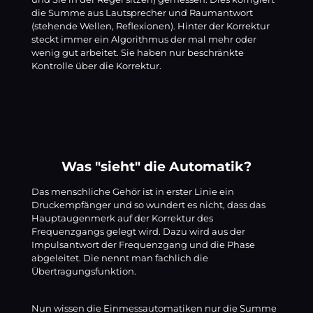
die Summe aus Lautsprecher und Raumantwort
(stehende Wellen, Reflexionen). Hinter der Korrektur
steckt immer ein Algorithmus der mal mehr oder
wenig gut arbeitet. Sie haben nur beschränkte
Kontrolle über die Korrektur.
Was "sieht" die Automatik?
Das menschliche Gehör ist in erster Linie ein
Druckempfänger und so wundert es nicht, dass das
Hauptaugenmerk auf der Korrektur des
Frequenzgangs gelegt wird. Dazu wird aus der
Impulsantwort der Frequenzgang und die Phase
abgeleitet. Die nennt man fachlich die
Übertragungsfunktion.
Nun wissen die Einmessautomatiken nur die Summe