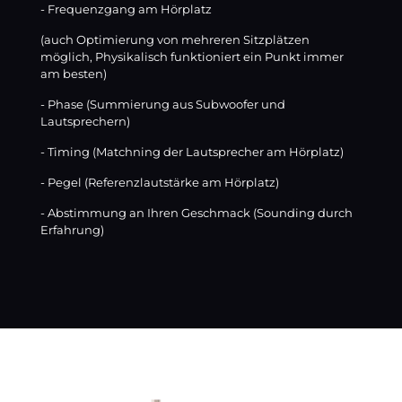
- Frequenzgang am Hörplatz
(auch Optimierung von mehreren Sitzplätzen
möglich, Physikalisch funktioniert ein Punkt immer
am besten)
- Phase (Summierung aus Subwoofer und
Lautsprechern)
- Timing (Matchning der Lautsprecher am Hörplatz)
- Pegel (Referenzlautstärke am Hörplatz)
- Abstimmung an Ihren Geschmack (Sounding durch
Erfahrung)