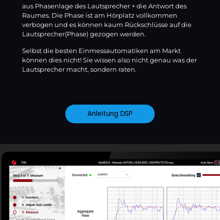
aus Phasenlage des Lautsprecher + die Antwort des
Raumes. Die Phase ist am Hörplatz vollkommen
verbogen und es können kaum Rückschlüsse auf die
Lautsprecher(Phase) gezogen werden.
Selbst die besten Einmessautomatiken am Markt
können dies nicht! Sie wissen also nicht genau was der
Lautsprecher macht, sondern raten.
Anleitung DSP